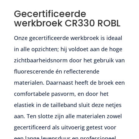
Gecertificeerde
werkbroek CR330 ROBL
Onze gecertificeerde werkbroek is ideaal
in alle opzichten; hij voldoet aan de hoge
zichtbaarheidsnorm door het gebruik van
fluorescerende én reflecterende
materialen. Daarnaast heeft de broek een
comfortabele pasvorm, en door het
elastiek in de tailleband sluit deze netjes
aan. Ten slotte zijn alle materialen zowel
gecertificeerd als uitvoerig getest voor
een lange levensduur en professioneel