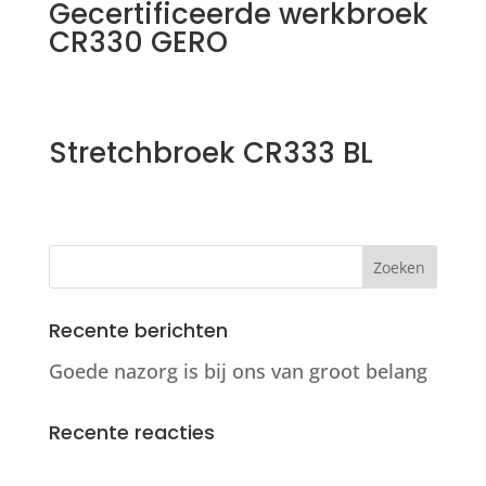
Gecertificeerde werkbroek
CR330 GERO
Stretchbroek CR333 BL
Recente berichten
Goede nazorg is bij ons van groot belang
Recente reacties