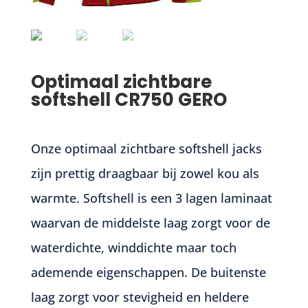
Optimaal zichtbare
softshell CR750 GERO
Onze optimaal zichtbare softshell jacks
zijn prettig draagbaar bij zowel kou als
warmte. Softshell is een 3 lagen laminaat
waarvan de middelste laag zorgt voor de
waterdichte, winddichte maar toch
ademende eigenschappen. De buitenste
laag zorgt voor stevigheid en heldere