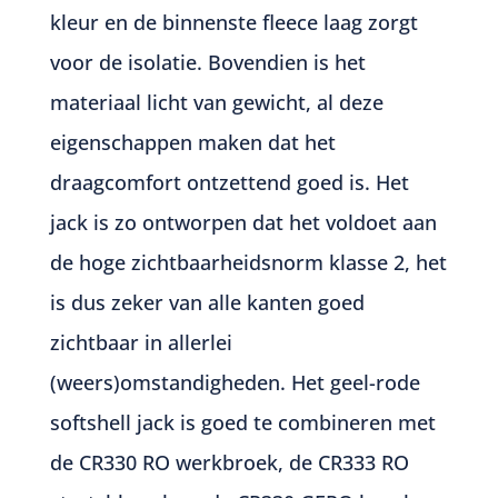
kleur en de binnenste fleece laag zorgt
voor de isolatie. Bovendien is het
materiaal licht van gewicht, al deze
eigenschappen maken dat het
draagcomfort ontzettend goed is. Het
jack is zo ontworpen dat het voldoet aan
de hoge zichtbaarheidsnorm klasse 2, het
is dus zeker van alle kanten goed
zichtbaar in allerlei
(weers)omstandigheden.
Het geel-rode
softshell jack is goed te combineren met
de
CR330 RO werkbroek,
de
CR333 RO