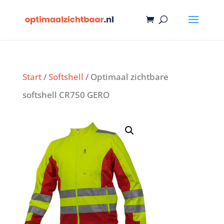
Start
/
Softshell
/ Optimaal zichtbare
softshell CR750 GERO